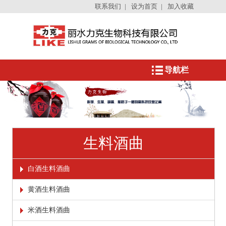
联系我们
|
设为首页
|
加入收藏
导航栏
生料酒曲
白酒生料酒曲
黄酒生料酒曲
米酒生料酒曲