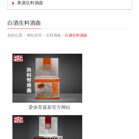
果酒生料酒曲
白酒生料酒曲
您的位置：
网站首页
>
生料酒曲
>
白酒生料酒曲
爱体育最新官方网站